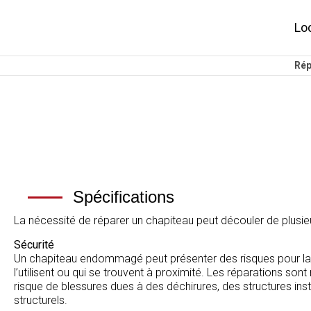
Lo
Rép
Spécifications
La nécessité de réparer un chapiteau peut découler de plusieu
Sécurité
Un chapiteau endommagé peut présenter des risques pour la
l’utilisent ou qui se trouvent à proximité. Les réparations son
risque de blessures dues à des déchirures, des structures in
structurels.