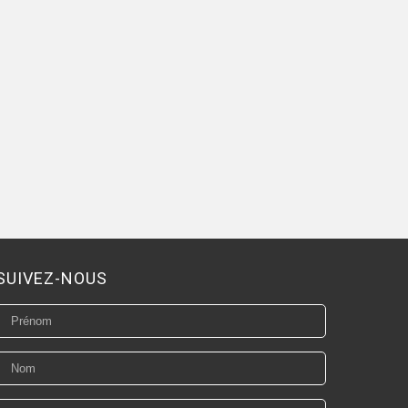
SUIVEZ-NOUS