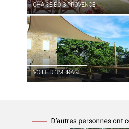
CHAISE BOIS PROVENCE
VOILE D’OMBRAGE
D’autres personnes ont c