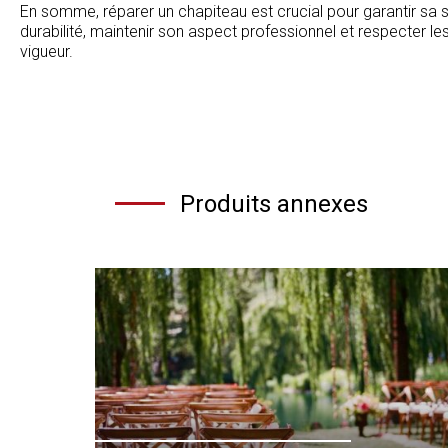
En somme, réparer un chapiteau est crucial pour garantir sa s
durabilité, maintenir son aspect professionnel et respecter 
vigueur.
Produits annexes