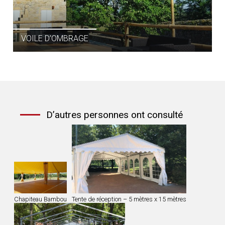
VOILE D’OMBRAGE
D’autres personnes ont consulté
Chapiteau Bambou
Tente de réception – 5 mètres x 15 mètres