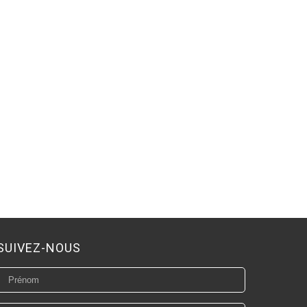
SUIVEZ-NOUS