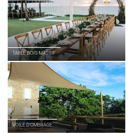
TABLE BOIS MASSIF
VOILE D’OMBRAGE