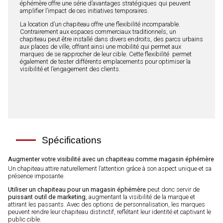
éphémère offre une série d’avantages stratégiques qui peuvent
amplifier l’impact de ces initiatives temporaires.
La location d’un chapiteau offre une flexibilité incomparable.
Contrairement aux espaces commerciaux traditionnels, un
chapiteau peut être installé dans divers endroits, des parcs urbains
aux places de ville, offrant ainsi une mobilité qui permet aux
marques de se rapprocher de leur cible. Cette flexibilité permet
également de tester différents emplacements pour optimiser la
visibilité et l’engagement des clients.
Spécifications
Augmenter votre visibilité avec un chapiteau comme magasin éphémère
Un chapiteau attire naturellement l’attention grâce à son aspect unique et sa
présence imposante.
Utiliser un chapiteau pour un magasin éphémère
peut donc servir de
puissant outil de marketing
, augmentant la visibilité de la marque et
attirant les passants. Avec des options de personnalisation, les marques
peuvent rendre leur chapiteau distinctif, reflétant leur identité et captivant le
public cible.