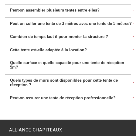
+
Peut-on assembler plusieurs tentes entre elles?
+
Peut-on coller une tente de 3 mètres avec une tente de 5 mètres?
+
Combien de temps faut-il pour monter la structure ?
+
Cette tente est-elle adaptée à la location?
Quelle surface et quelle capacité pour une tente de réception
+
5m?
Quels types de murs sont disponibles pour cette tente de
+
réception ?
+
Peut-on assurer une tente de réception professionnelle?
ALLIANCE CHAPITEAUX