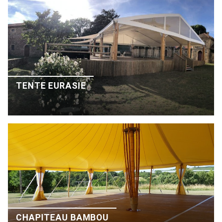
TENTE EURASIE
CHAPITEAU BAMBOU