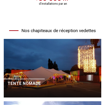
d'installations par an
Nos chapiteaux de réception vedettes
TENTE NOMADE