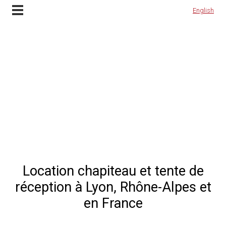
Contactez-nous
English
English
Location chapiteau et tente de
réception à Lyon, Rhône-Alpes et
en France