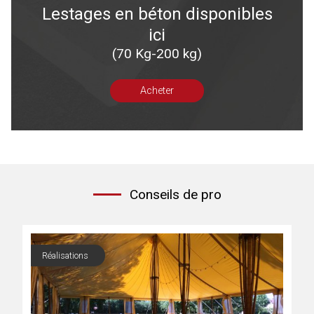
Lestages en béton disponibles
ici
(70 Kg-200 kg)
Acheter
Conseils de pro
Réalisations