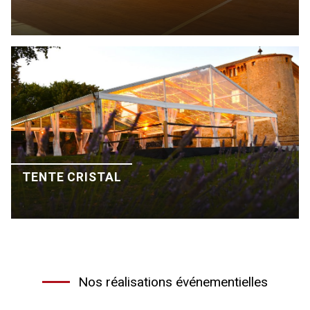
TENTE CRISTAL
Nos réalisations événementielles