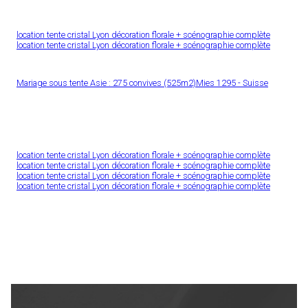
location tente cristal Lyon décoration florale + scénographie complète
location tente cristal Lyon décoration florale + scénographie complète
Mariage sous tente Asie : 275 convives (525m2)Mies 1295 - Suisse
location tente cristal Lyon décoration florale + scénographie complète
location tente cristal Lyon décoration florale + scénographie complète
location tente cristal Lyon décoration florale + scénographie complète
location tente cristal Lyon décoration florale + scénographie complète