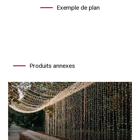
Exemple de plan
Produits annexes