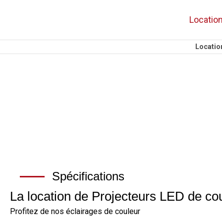
Locatio
Location
Spécifications
La location de Projecteurs LED de co
Profitez de nos éclairages de couleur