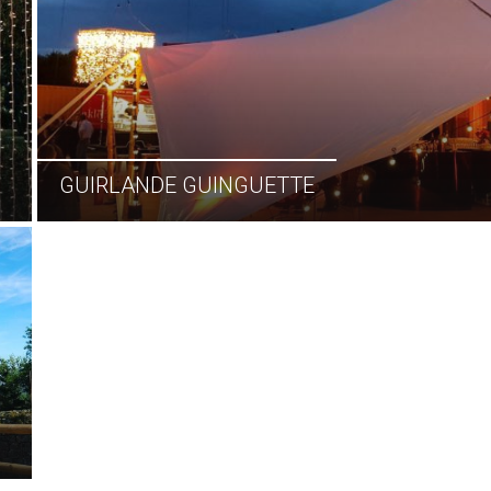
GUIRLANDE GUINGUETTE