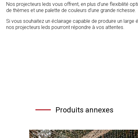
Nos projecteurs leds vous offrent, en plus d’une flexibilité 
de thèmes et une palette de couleurs d’une grande richesse.
Si vous souhaitez un éclairage capable de produire un large év
nos projecteurs leds pourront répondre à vos attentes.
Produits annexes