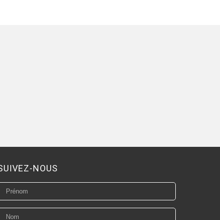
SUIVEZ-NOUS