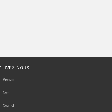
SUIVEZ-NOUS