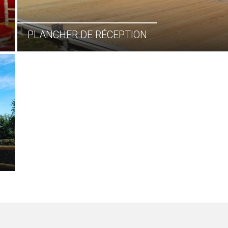
PLANCHER DE RÉCEPTION