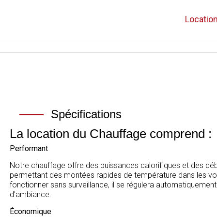
Locatio
Spécifications
La location du Chauffage comprend :
Performant
Notre chauffage offre des puissances calorifiques et des débi
permettant des montées rapides de température dans les vo
fonctionner sans surveillance, il se régulera automatiquemen
d’ambiance.
Économique