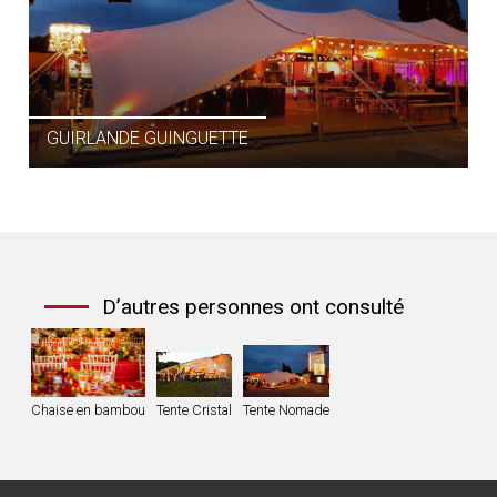
GUIRLANDE GUINGUETTE
D’autres personnes ont consulté
Chaise en bambou
Tente Cristal
Tente Nomade