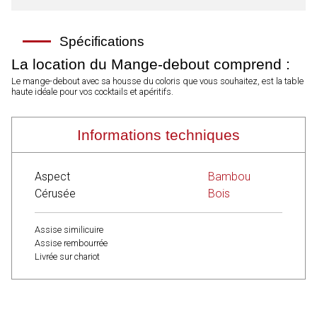
Spécifications
La location du Mange-debout comprend :
Le mange-debout avec sa housse du coloris que vous souhaitez, est la table
haute idéale pour vos cocktails et apéritifs.
Informations techniques
Aspect
Bambou
Cérusée
Bois
Assise similicuire
Assise rembourrée
Livrée sur chariot