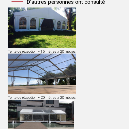
D’autres personnes ont consulté
Tente de réception – 15 mètres x 20 mètres
Tente de réception – 20 mètres x 20 mètres