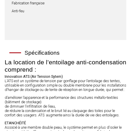
Fabrication française
Anti-feu
Spécifications
La location de l’entoilage anti-condensation
comprend :
Innovation ATS (Air Tension Sytem)
L’ATS est un système de tension par gonflage pour l’entoilage des tentes,
utilisable en configuration simple ou double membrane pour les installations
d’hangar de stockage ou de tente de réception en longue durée, qui permet :
d’améliorer l’apparence et la performance des structures métallo-textiles
(bâtiment de stockage)
de diminuer l’infiltration de l’eau,
de réduire la condensation et le bruit lié au claquage des toiles pour le
confort des usagers. ATS augmente ainsi la durée de vie des entoilages.
ETANCHÉITÉ
Associé à une membre double peau, le système permet en plus d’isoler le