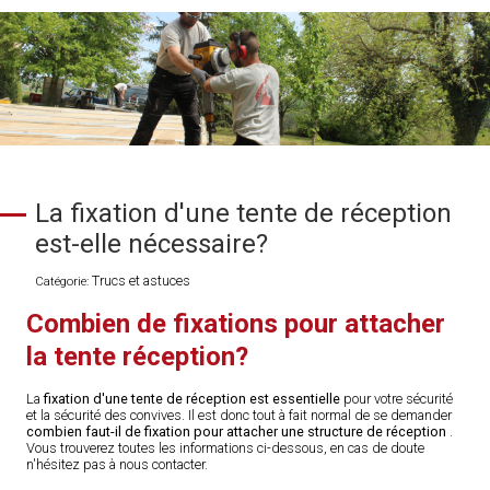
La fixation d'une tente de réception
est-elle nécessaire?
Trucs et astuces
Catégorie:
Combien de fixations pour attacher
la tente réception?
La
fixation d'une tente de réception est essentielle
pour votre sécurité
et la sécurité des convives. Il est donc tout à fait normal de se demander
combien faut-il de fixation pour attacher une structure de réception
.
Vous trouverez toutes les informations ci-dessous, en cas de doute
n'hésitez pas à nous contacter.