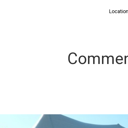
Locatio
Comment 