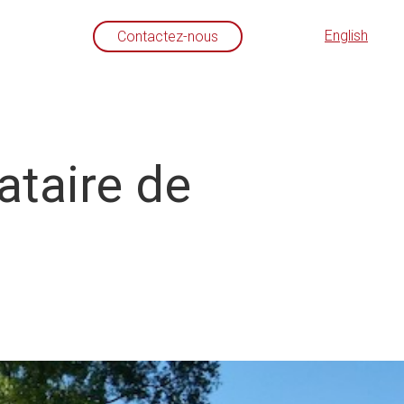
English
Contactez-nous
ataire de