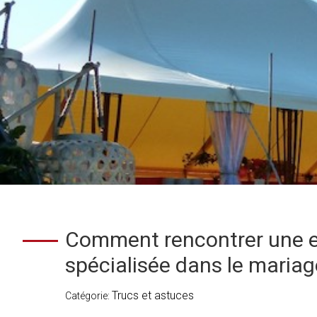
Comment rencontrer une e
spécialisée dans le mariag
Trucs et astuces
Catégorie: