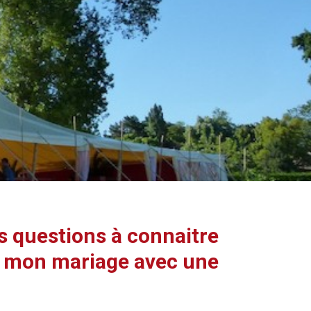
es questions à connaitre
r mon mariage avec une