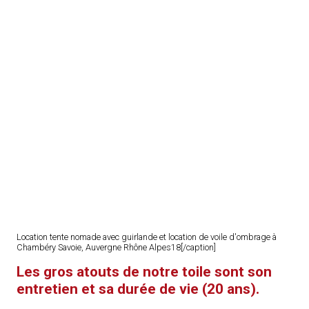
Location tente nomade avec guirlande et location de voile d'ombrage à
Chambéry Savoie, Auvergne Rhône Alpes18[/caption]
Les gros atouts de notre toile sont son
entretien et sa durée de vie (20 ans).