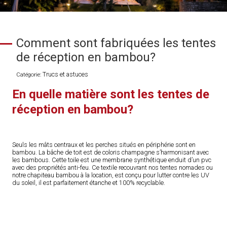
Comment sont fabriquées les tentes
de réception en bambou?
Trucs et astuces
Catégorie:
En quelle matière sont les tentes de
réception en bambou?
Seuls les mâts centraux et les perches situés en périphérie sont en
bambou. La bâche de toit est de coloris champagne s’harmonisant avec
les bambous. Cette toile est une membrane synthétique enduit d’un pvc
avec des propriétés anti-feu. Ce textile recouvrant nos tentes nomades ou
notre chapiteau bambou à la location, est conçu pour lutter contre les UV
du soleil, il est parfaitement étanche et 100% recyclable.