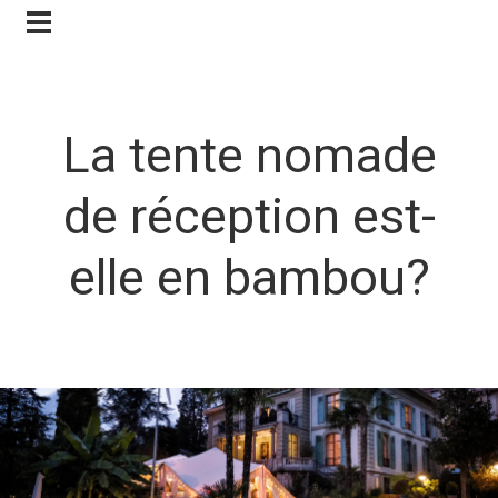
Contactez-nous
La tente nomade
de réception est-
elle en bambou?