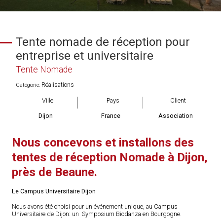
Tente nomade de réception pour
entreprise et universitaire
Tente Nomade
Réalisations
Catégorie:
Ville
Pays
Client
Dijon
France
Association
Nous concevons et installons des
tentes de réception Nomade à Dijon,
près de Beaune.
Le Campus Universitaire Dijon
Nous avons été choisi pour un événement unique, au Campus
Universitaire de Dijon: un Symposium Biodanza en Bourgogne.