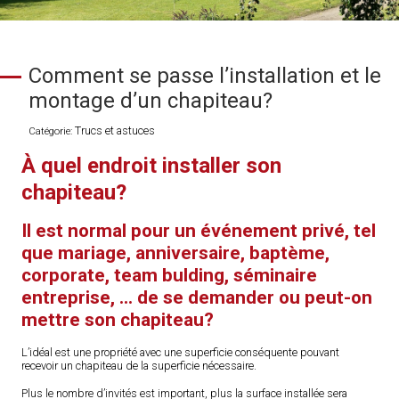
Comment se passe l’installation et le
montage d’un chapiteau?
Trucs et astuces
Catégorie:
À quel endroit installer son
chapiteau?
Il est normal pour un événement privé, tel
que mariage, anniversaire, baptème,
corporate, team bulding, séminaire
entreprise, … de se demander ou peut-on
mettre son chapiteau?
L’idéal est une propriété avec une superficie conséquente pouvant
recevoir un chapiteau de la superficie nécessaire.
Plus le nombre d’invités est important, plus la surface installée sera