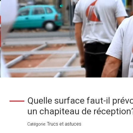
Quelle surface faut-il prévo
un chapiteau de réception
Trucs et astuces
Catégorie: