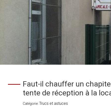
Faut-il chauffer un chapit
tente de réception à la loc
Trucs et astuces
Catégorie: