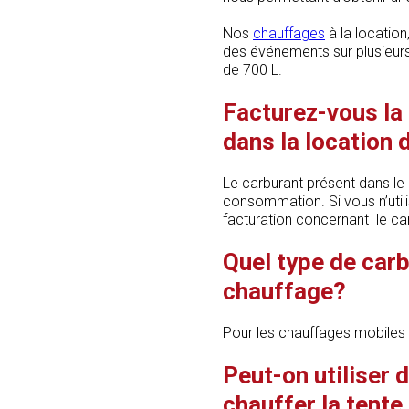
Nos
chauffages
à la location
des événements sur plusieur
de 700 L.
Facturez-vous la 
dans la location
Le carburant présent dans le
consommation. Si vous n’util
facturation concernant le ca
Quel type de carb
chauffage?
Pour les chauffages mobiles à
Peut-on utiliser 
chauffer la tente 